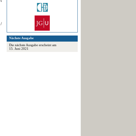
rt
 /
Nächste Ausgabe
Die nächste Ausgabe erscheint am
15. Juni 2021