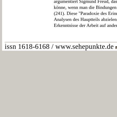
argumentiert Sigmund Freud, das
könne, wenn man die Bindungen 
(241). Diese "Paradoxie des Erin
Analysen des Hauptteils abzielen
Erkenntnisse der Arbeit auf ande
issn 1618-6168 / www.sehepunkte.de