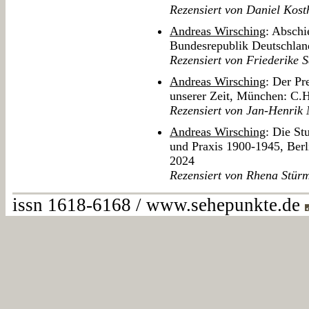
Rezensiert von Daniel Kost
Andreas Wirsching
: Abschi
Bundesrepublik Deutschla
Rezensiert von Friederike S
Andreas Wirsching
: Der Pr
unserer Zeit, München: C.
Rezensiert von Jan-Henrik
Andreas Wirsching
: Die S
und Praxis 1900-1945, Berl
2024
Rezensiert von Rhena Stür
issn 1618-6168 / www.sehepunkte.de