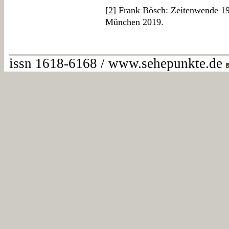
[
2
] Frank Bösch: Zeitenwende 19
München 2019.
issn 1618-6168 / www.sehepunkte.de