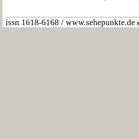
issn 1618-6168 / www.sehepunkte.de