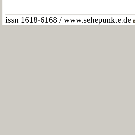
issn 1618-6168 / www.sehepunkte.de