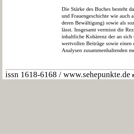
Die Stärke des Buches besteht dar
und Frauengeschichte wie auch al
deren Bewältigung) sowie als soz
lässt. Insgesamt vermisst die Rez
inhaltliche Kohärenz der an sich
wertvollen Beiträge sowie einen 
Analysen zusammenhaltenden met
issn 1618-6168 / www.sehepunkte.de