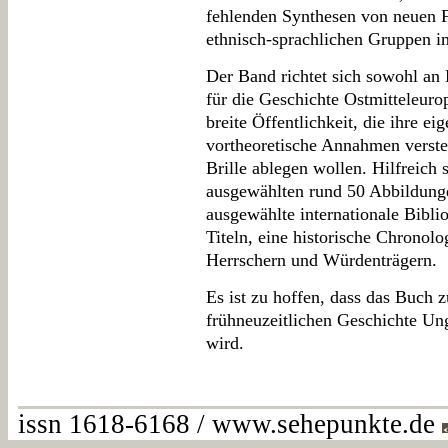
fehlenden Synthesen von neuen 
ethnisch-sprachlichen Gruppen i
Der Band richtet sich sowohl an 
für die Geschichte Ostmitteleurop
breite Öffentlichkeit, die ihre e
vortheoretische Annahmen verstel
Brille ablegen wollen. Hilfreich 
ausgewählten rund 50 Abbildunge
ausgewählte internationale Bibli
Titeln, eine historische Chronolo
Herrschern und Würdenträgern.
Es ist zu hoffen, dass das Buch 
frühneuzeitlichen Geschichte Un
wird.
issn 1618-6168 / www.sehepunkte.de