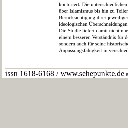
konturiert. Die unterschiedlic
über Islamismus bis hin zu Teile
Berücksichtigung ihrer jeweilige
ideologischen Überschneidungen u
Die Studie liefert damit nicht nu
einem besseren Verständnis für 
sondern auch für seine historis
Anpassungsfähigkeit in verschie
issn 1618-6168 / www.sehepunkte.de