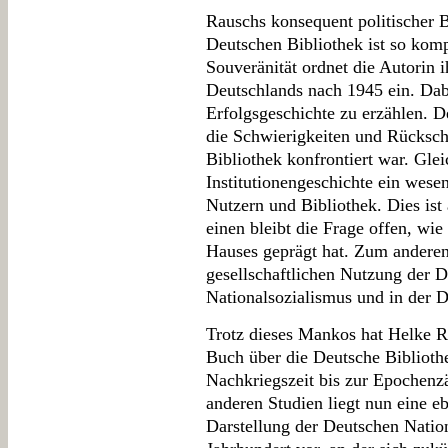
Rauschs konsequent politischer 
Deutschen Bibliothek ist so komp
Souveränität ordnet die Autorin 
Deutschlands nach 1945 ein. Dabe
Erfolgsgeschichte zu erzählen. D
die Schwierigkeiten und Rücksch
Bibliothek konfrontiert war. Glei
Institutionengeschichte ein wesen
Nutzern und Bibliothek. Dies is
einen bleibt die Frage offen, wie
Hauses geprägt hat. Zum anderen 
gesellschaftlichen Nutzung der 
Nationalsozialismus und in der 
Trotz dieses Mankos hat Helke Ra
Buch über die Deutsche Biblioth
Nachkriegszeit bis zur Epochenz
anderen Studien liegt nun eine 
Darstellung der Deutschen Natio