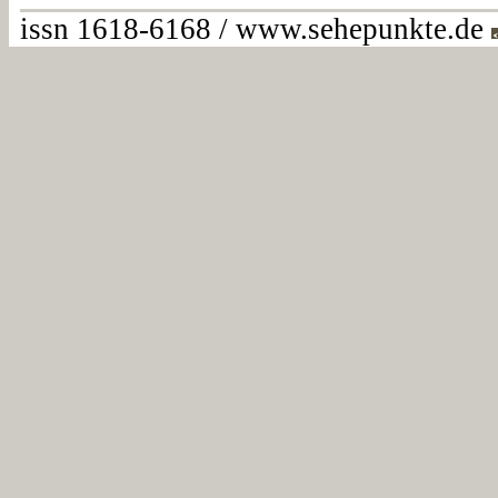
issn 1618-6168 / www.sehepunkte.de