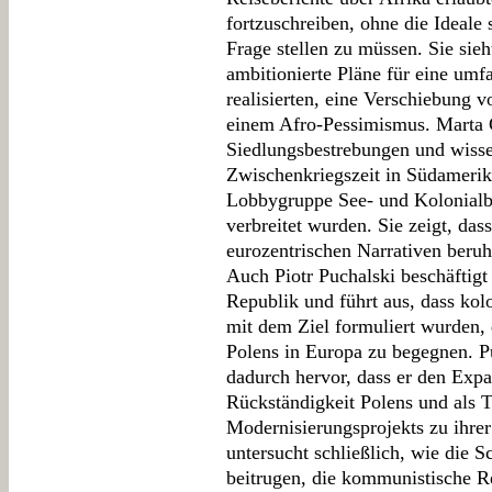
fortzuschreiben, ohne die Ideale s
Frage stellen zu müssen. Sie sieh
ambitionierte Pläne für eine um
realisierten, eine Verschiebung
einem Afro-Pessimismus. Marta 
Siedlungsbestrebungen und wisse
Zwischenkriegszeit in Südamerik
Lobbygruppe See- und Kolonialb
verbreitet wurden. Sie zeigt, dass
eurozentrischen Narrativen beruh
Auch Piotr Puchalski beschäftigt
Republik und führt aus, dass kol
mit dem Ziel formuliert wurden, 
Polens in Europa zu begegnen. Pu
dadurch hervor, dass er den Expa
Rückständigkeit Polens und als T
Modernisierungsprojekts zu ihrer
untersucht schließlich, wie die 
beitrugen, die kommunistische R