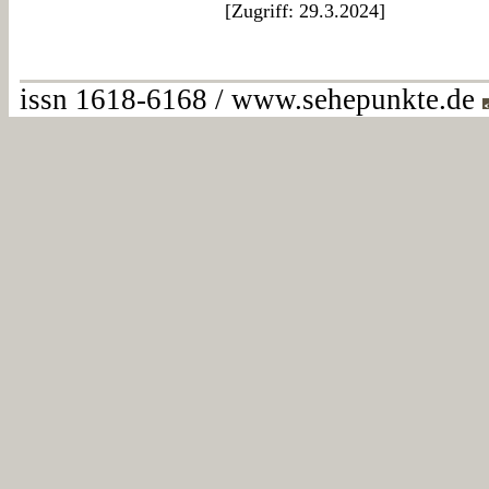
[Zugriff: 29.3.2024]
issn 1618-6168 / www.sehepunkte.de