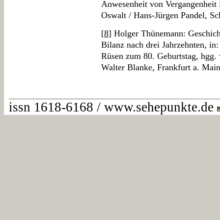
Anwesenheit von Vergangenheit 
Oswalt / Hans-Jürgen Pandel, Sc
[
8
] Holger Thünemann: Geschichts
Bilanz nach drei Jahrzehnten, in:
Rüsen zum 80. Geburtstag, hgg.
Walter Blanke, Frankfurt a. Mai
issn 1618-6168 / www.sehepunkte.de