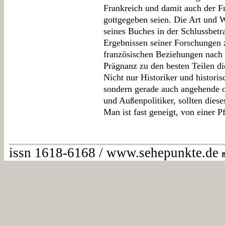
Frankreich und damit auch der F
gottgegeben seien. Die Art und 
seines Buches in der Schlussbetr
Ergebnissen seiner Forschungen 
französischen Beziehungen nach 
Prägnanz zu den besten Teilen di
Nicht nur Historiker und historis
sondern gerade auch angehende od
und Außenpolitiker, sollten dies
Man ist fast geneigt, von einer P
issn 1618-6168 / www.sehepunkte.de