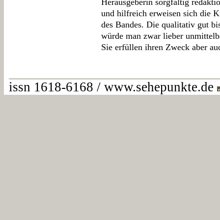
Herausgeberin sorgfältig redakti
und hilfreich erweisen sich die
des Bandes. Die qualitativ gut bi
würde man zwar lieber unmittelba
Sie erfüllen ihren Zweck aber a
issn 1618-6168 / www.sehepunkte.de