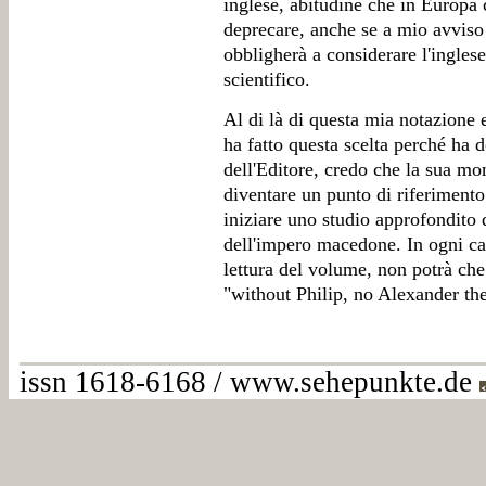
inglese, abitudine che in Europa
deprecare, anche se a mio avviso 
obbligherà a considerare l'ingles
scientifico.
Al di là di questa mia notazione
ha fatto questa scelta perché ha 
dell'Editore, credo che la sua mo
diventare un punto di riferimento
iniziare uno studio approfondito 
dell'impero macedone. In ogni caso
lettura del volume, non potrà che
"without Philip, no Alexander th
issn 1618-6168 / www.sehepunkte.de