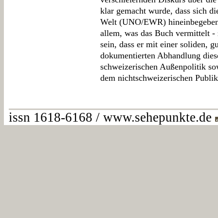
klar gemacht wurde, dass sich di
Welt (UNO/EWR) hineinbegeben 
allem, was das Buch vermittelt 
sein, dass er mit einer soliden, g
dokumentierten Abhandlung diese
schweizerischen Außenpolitik so
dem nichtschweizerischen Publik
issn 1618-6168 / www.sehepunkte.de