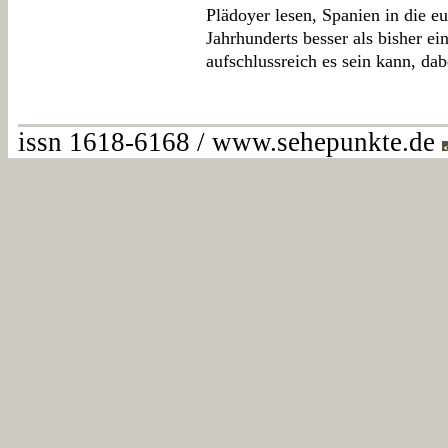
Plädoyer lesen, Spanien in die e
Jahrhunderts besser als bisher ei
aufschlussreich es sein kann, da
issn 1618-6168 / www.sehepunkte.de