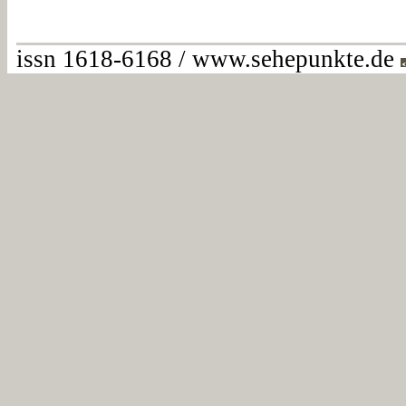
issn 1618-6168 / www.sehepunkte.de