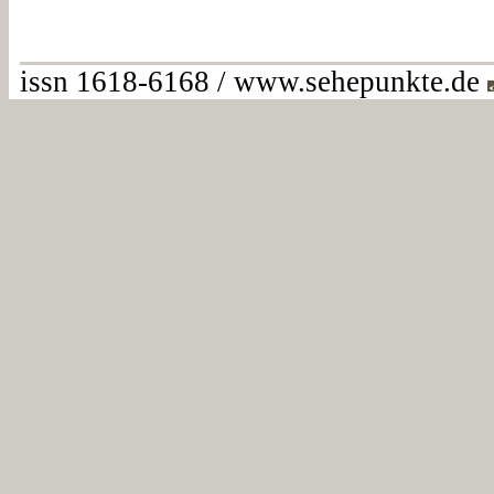
issn 1618-6168 / www.sehepunkte.de