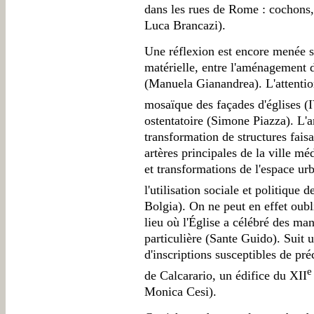
dans les rues de Rome : cochons,
Luca Brancazi).
Une réflexion est encore menée s
matérielle, entre l'aménagement d
(Manuela Gianandrea). L'attention
mosaïque des façades d'églises (
ostentatoire (Simone Piazza). L'
transformation de structures faisa
artères principales de la ville mé
et transformations de l'espace ur
l'utilisation sociale et politique 
Bolgia). On ne peut en effet oubl
lieu où l'Église a célébré des man
particulière (Sante Guido). Suit u
d'inscriptions susceptibles de pr
e
de Calcarario, un édifice du XII
Monica Cesi).