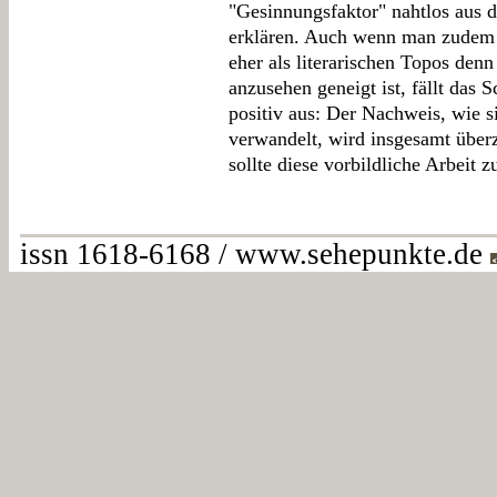
"Gesinnungsfaktor" nahtlos aus d
erklären. Auch wenn man zudem 
eher als literarischen Topos denn
anzusehen geneigt ist, fällt das S
positiv aus: Der Nachweis, wie si
verwandelt, wird insgesamt über
sollte diese vorbildliche Arbeit
issn 1618-6168 / www.sehepunkte.de