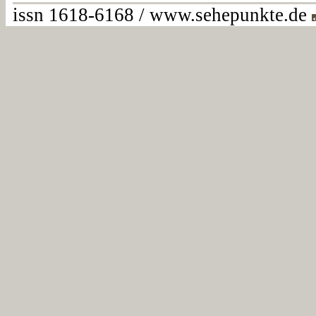
issn 1618-6168 / www.sehepunkte.de