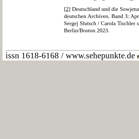
[
2
] Deutschland und die Sowjetu
deutschen Archiven. Band 3: Apr
Sergej Slutsch / Carola Tischler
Berlin/Boston 2023.
issn 1618-6168 / www.sehepunkte.de