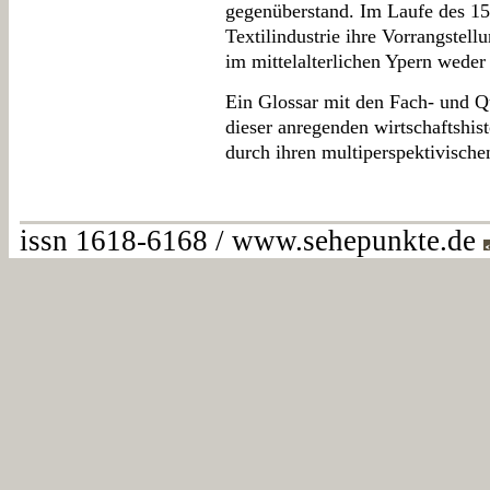
gegenüberstand. Im Laufe des 15.
Textilindustrie ihre Vorrangstell
im mittelalterlichen Ypern weder 
Ein Glossar mit den Fach- und Qu
dieser anregenden wirtschaftshist
durch ihren multiperspektivische
issn 1618-6168 / www.sehepunkte.de