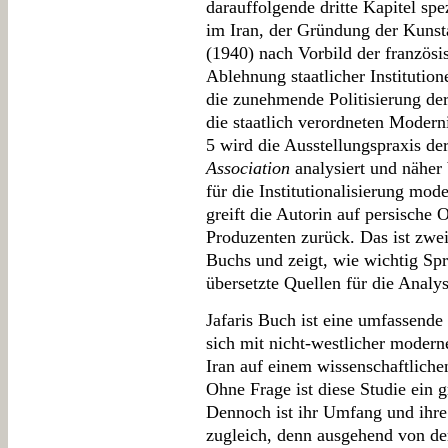
darauffolgende dritte Kapitel sp
im Iran, der Gründung der Kunst
(1940) nach Vorbild der französ
Ablehnung staatlicher Institutio
die zunehmende Politisierung der
die staatlich verordneten Moder
5 wird die Ausstellungspraxis de
Association
analysiert und näher 
für die Institutionalisierung mod
greift die Autorin auf persische 
Produzenten zurück. Das ist zwei
Buchs und zeigt, wie wichtig Spr
übersetzte Quellen für die Analy
Jafaris Buch ist eine umfassende
sich mit nicht-westlicher moder
Iran auf einem wissenschaftliche
Ohne Frage ist diese Studie ein 
Dennoch ist ihr Umfang und ihre
zugleich, denn ausgehend von d