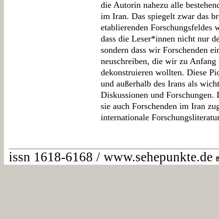
die Autorin nahezu alle bestehe
im Iran. Das spiegelt zwar das b
etablierenden Forschungsfeldes wi
dass die Leser*innen nicht nur d
sondern dass wir Forschenden ei
neuschreiben, die wir zu Anfang 
dekonstruieren wollten. Diese Pio
und außerhalb des Irans als wich
Diskussionen und Forschungen. D
sie auch Forschenden im Iran zug
internationale Forschungsliteratu
issn 1618-6168 / www.sehepunkte.de