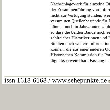
Nachschlagewerk für einzelne Off
der Zusammenführung von Inform
nicht zur Verfügung stünden, we
verstreuten Quellenbestände für 
können noch in Jahrzehnten zahlr
so dass die beiden Bände noch s
zahlreicher Historikerinnen und 
Studien noch weitere Informatio
können, die aus einer anderen Que
Historischen Kommission für Pom
digitale, erweiterbare Fassung n
issn 1618-6168 / www.sehepunkte.de