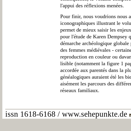
l'appui des réflexions menées.
Pour finir, nous voudrions nous a
iconographiques illustrant le vol
permet de mieux saisir les enjeux
pour l'étude de Karen Dempsey qu
démarche archéologique globale p
des femmes médiévales - certaines
reproduction en couleur ou davan
lisible (notamment la figure 1 pa
accordée aux parentés dans la plu
généalogiques auraient été les bi
aisément les parcours des différe
réseaux familiaux.
issn 1618-6168 / www.sehepunkte.de