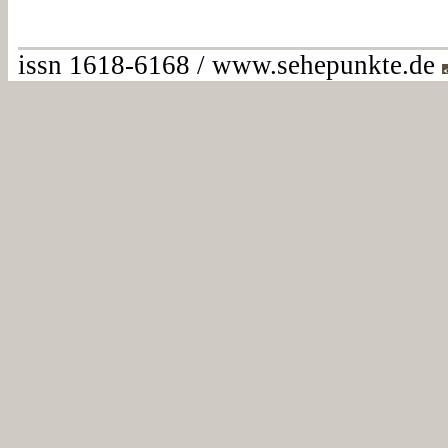
issn 1618-6168 / www.sehepunkte.de