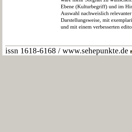
Ebene (Kulturbegriff) und im Hinb
Auswahl nachweislich relevanter 
Darstellungsweise, mit exemplar
und mit einem verbesserten edit
issn 1618-6168 / www.sehepunkte.de