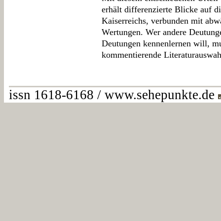
erhält differenzierte Blicke auf 
Kaiserreichs, verbunden mit abw
Wertungen. Wer andere Deutunge
Deutungen kennenlernen will, mus
kommentierende Literaturauswah
issn 1618-6168 / www.sehepunkte.de