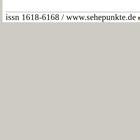
issn 1618-6168 / www.sehepunkte.de