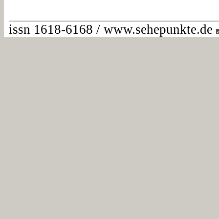
issn 1618-6168 / www.sehepunkte.de