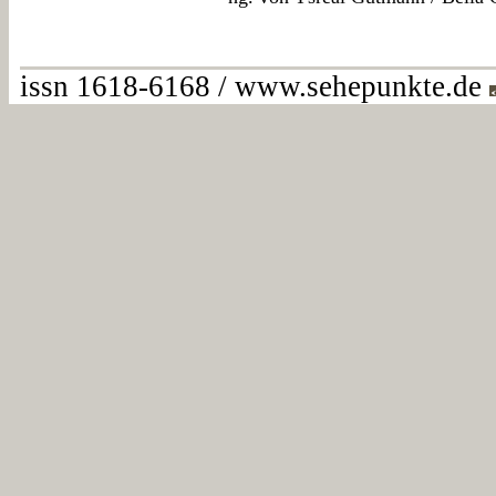
issn 1618-6168 / www.sehepunkte.de