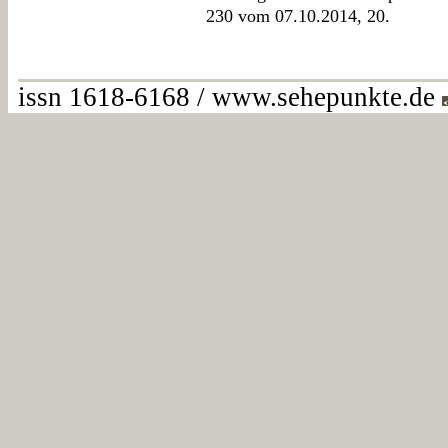
230 vom 07.10.2014, 20.
issn 1618-6168 / www.sehepunkte.de