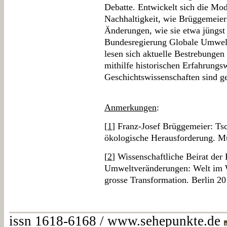
Debatte. Entwickelt sich die Mod
Nachhaltigkeit, wie Brüggemeier 
Änderungen, wie sie etwa jüngst 
Bundesregierung Globale Umwelt
lesen sich aktuelle Bestrebungen
mithilfe historischen Erfahrungs
Geschichtswissenschaften sind ge
Anmerkungen
:
[
1
] Franz-Josef Brüggemeier: Tsc
ökologische Herausforderung. M
[
2
] Wissenschaftliche Beirat der
Umweltveränderungen: Welt im Wa
grosse Transformation. Berlin 20
issn 1618-6168 / www.sehepunkte.de