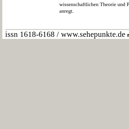
wissenschaftlichen Theorie und 
anregt.
issn 1618-6168 / www.sehepunkte.de