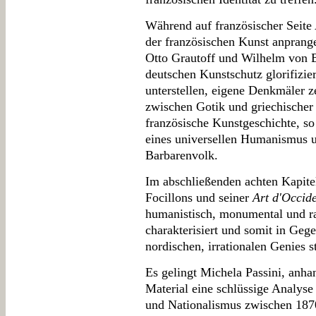
Während auf französischer Seite
der französischen Kunst anprange
Otto Grautoff und Wilhelm von B
deutschen Kunstschutz glorifizier
unterstellen, eigene Denkmäler z
zwischen Gotik und griechischer 
französische Kunstgeschichte, so
eines universellen Humanismus u
Barbarenvolk.
Im abschließenden achten Kapite
Focillons und seiner
Art d'Occid
humanistisch, monumental und ra
charakterisiert und somit in Geg
nordischen, irrationalen Genies st
Es gelingt Michela Passini, anha
Material eine schlüssige Analyse
und Nationalismus zwischen 187