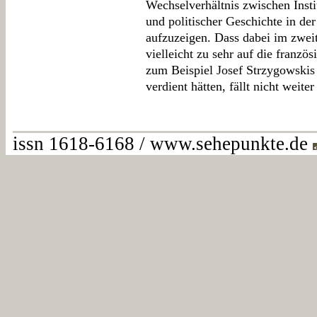
Wechselverhältnis zwischen Insti
und politischer Geschichte in de
aufzuzeigen. Dass dabei im zwei
vielleicht zu sehr auf die französ
zum Beispiel Josef Strzygowskis 
verdient hätten, fällt nicht weite
issn 1618-6168 / www.sehepunkte.de