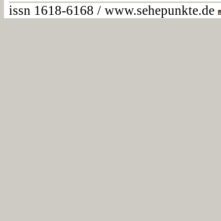
issn 1618-6168 / www.sehepunkte.de