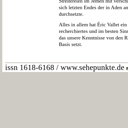
Streitereien im Jemen mit versc
sich letzten Endes der in Aden a
durchsetzte.
Alles in allem hat Éric Vallet ein
recherchiertes und im besten Sin
das unsere Kenntnisse von den R
Basis setzt.
issn 1618-6168 / www.sehepunkte.de