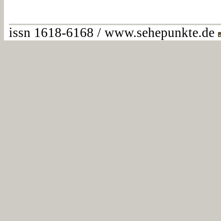
issn 1618-6168 / www.sehepunkte.de