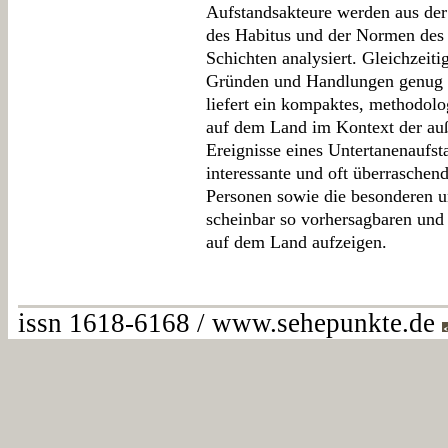
Aufstandsakteure werden aus der
des Habitus und der Normen des
Schichten analysiert. Gleichzeit
Gründen und Handlungen genug 
liefert ein kompaktes, methodolo
auf dem Land im Kontext der au
Ereignisse eines Untertanenaufsta
interessante und oft überraschende
Personen sowie die besonderen 
scheinbar so vorhersagbaren und 
auf dem Land aufzeigen.
issn 1618-6168 / www.sehepunkte.de