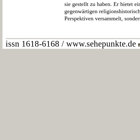
sie gestellt zu haben. Er bietet 
gegenwärtigen religionshistorisc
Perspektiven versammelt, sonder
issn 1618-6168 / www.sehepunkte.de