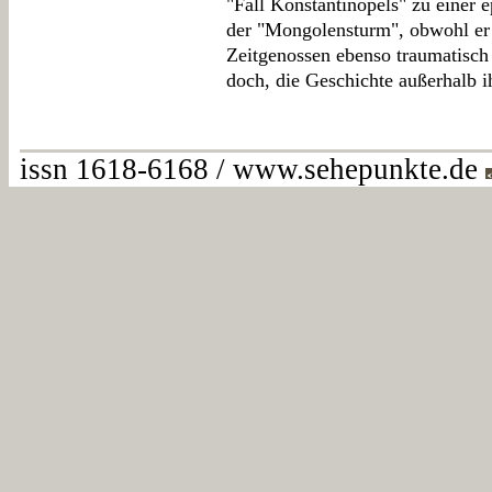
"Fall Konstantinopels" zu einer e
der "Mongolensturm", obwohl e
Zeitgenossen ebenso traumatisch
doch, die Geschichte außerhalb i
issn 1618-6168 / www.sehepunkte.de