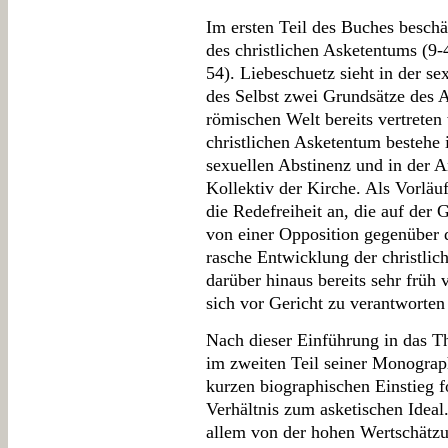
Im ersten Teil des Buches beschä
des christlichen Asketentums (9-4
54). Liebeschuetz sieht in der se
des Selbst zwei Grundsätze des A
römischen Welt bereits vertrete
christlichen Asketentum bestehe 
sexuellen Abstinenz und in der A
Kollektiv der Kirche. Als Vorläufe
die Redefreiheit an, die auf der 
von einer Opposition gegenüber 
rasche Entwicklung der christlic
darüber hinaus bereits sehr früh v
sich vor Gericht zu verantworten 
Nach dieser Einführung in das T
im zweiten Teil seiner Monograp
kurzen biographischen Einstieg 
Verhältnis zum asketischen Ideal.
allem von der hohen Wertschätzu