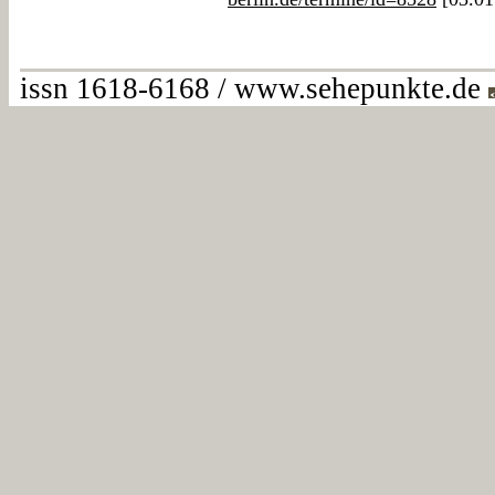
issn 1618-6168 / www.sehepunkte.de