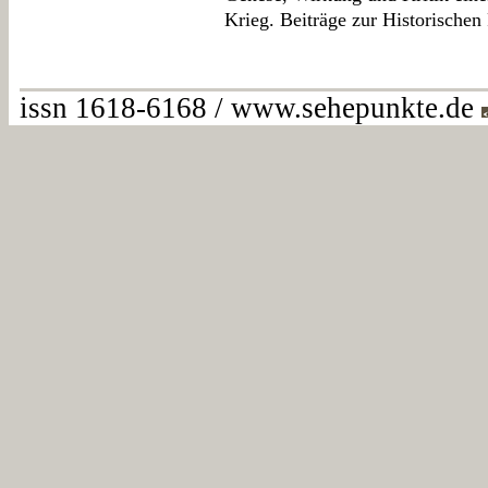
Krieg. Beiträge zur Historischen
issn 1618-6168 / www.sehepunkte.de