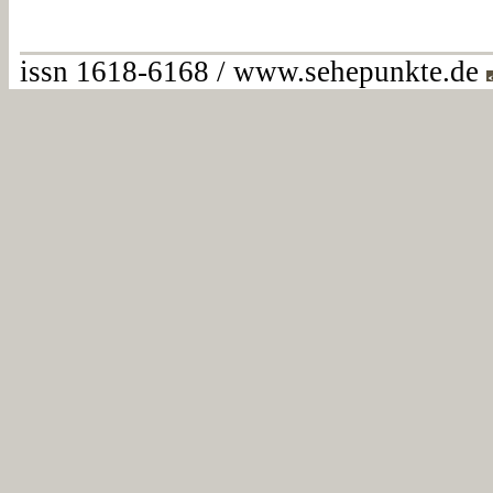
issn 1618-6168 / www.sehepunkte.de