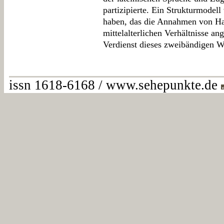
partizipierte. Ein Strukturmodell
haben, das die Annahmen von Ha
mittelalterlichen Verhältnisse an
Verdienst dieses zweibändigen W
issn 1618-6168 / www.sehepunkte.de